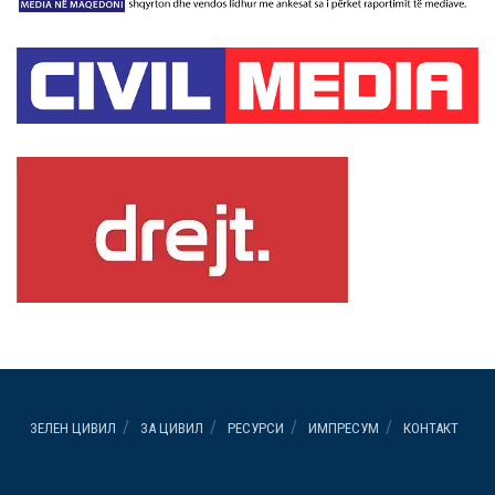
ЗЕЛЕН ЦИВИЛ
ЗА ЦИВИЛ
РЕСУРСИ
ИМПРЕСУМ
КОНТАКТ