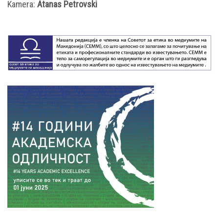
Kamera:
Atanas Petrovski