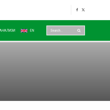
АНАЛИЗИ
EN