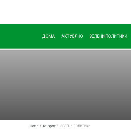
ДОМА
АКТУЕЛНО
ЗЕЛЕНИ ПОЛИТИКИ
Home
Category
ЗЕЛЕНИ ПОЛИТИКИ