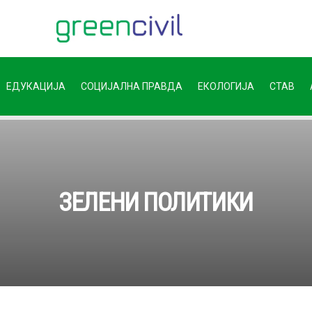
ЕДУКАЦИЈА
СОЦИЈАЛНА ПРАВДА
ЕКОЛОГИЈА
СТАВ
ЗЕЛЕНИ ПОЛИТИКИ