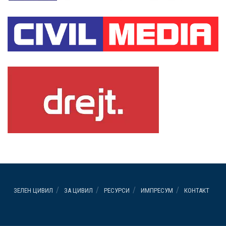
ЗЕЛЕН ЦИВИЛ
ЗА ЦИВИЛ
РЕСУРСИ
ИМПРЕСУМ
КОНТАКТ