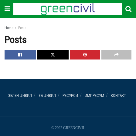
Home
Posts
Posts
ЗЕЛЕН ЦИВИЛ
ЗА ЦИВИЛ
РЕСУРСИ
ИМПРЕСУМ
КОНТАКТ
© 2022 GREENCIVIL