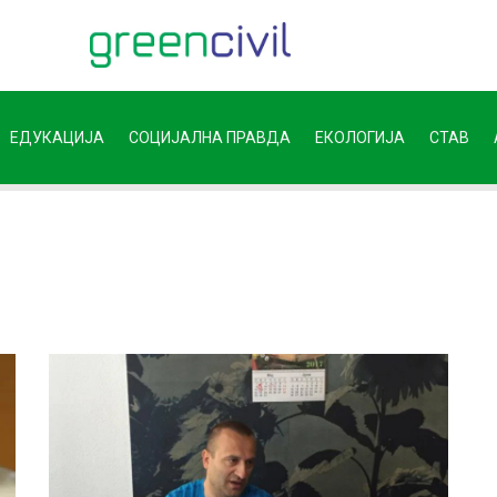
ЕДУКАЦИЈА
СОЦИЈАЛНА ПРАВДА
ЕКОЛОГИЈА
СТАВ