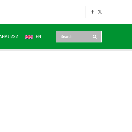
АНАЛИЗИ
EN