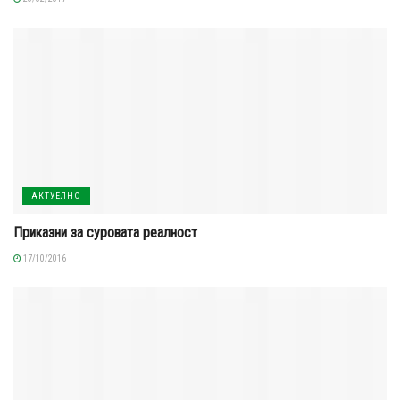
АКТУЕЛНО
Приказни за суровата реалност
17/10/2016