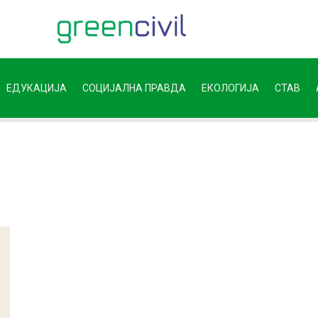
ЕДУКАЦИЈА
СОЦИЈАЛНА ПРАВДА
ЕКОЛОГИЈА
СТАВ