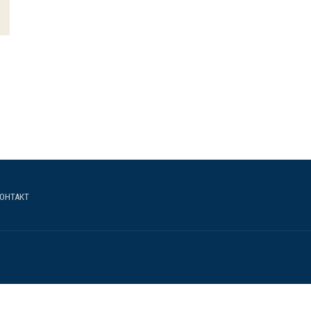
ОНТАКТ