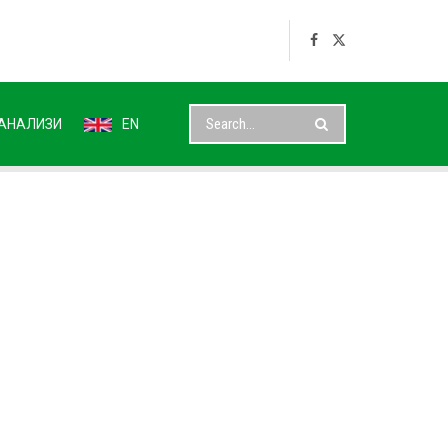
АНАЛИЗИ
EN