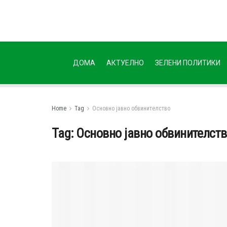
ДОМА
АКТУЕЛНО
ЗЕЛЕНИ ПОЛИТИКИ
Home
Tag
Основно јавно обвинителство
Tag:
Основно јавно обвинителст