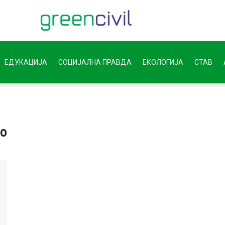
ЕДУКАЦИЈА
СОЦИЈАЛНА ПРАВДА
ЕКОЛОГИЈА
СТАВ
во