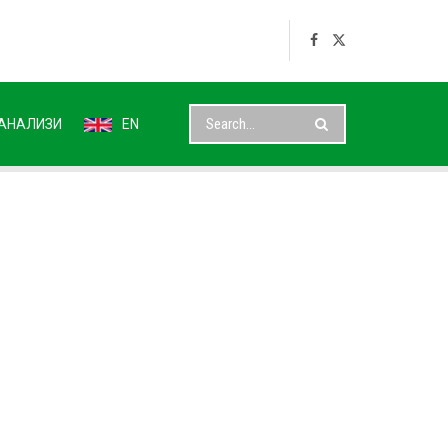
АНАЛИЗИ
EN