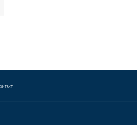
ОНТАКТ