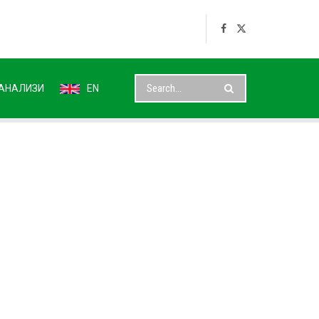
АНАЛИЗИ
EN