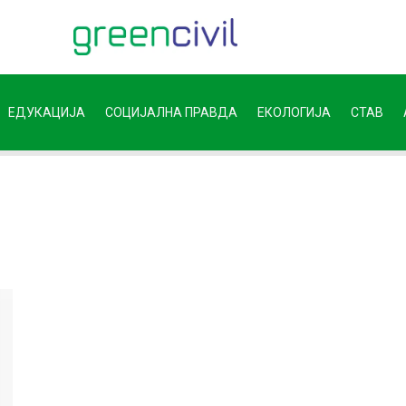
ЕДУКАЦИЈА
СОЦИЈАЛНА ПРАВДА
ЕКОЛОГИЈА
СТАВ