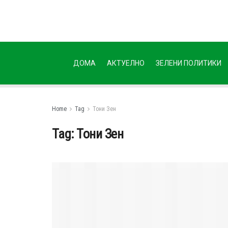
ДОМА
АКТУЕЛНО
ЗЕЛЕНИ ПОЛИТИКИ
Home
Tag
Тони Зен
Tag:
Тони Зен