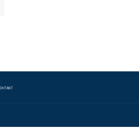
ОНТАКТ