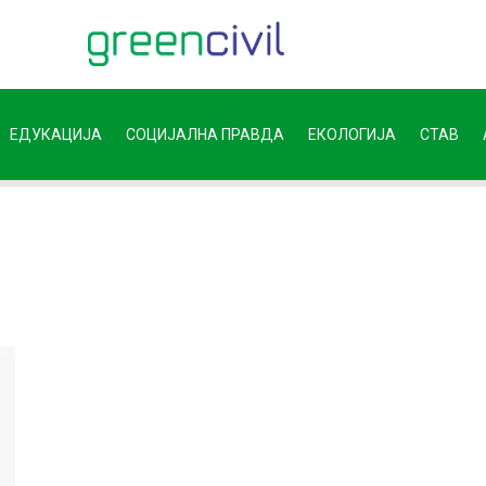
ЕДУКАЦИЈА
СОЦИЈАЛНА ПРАВДА
ЕКОЛОГИЈА
СТАВ