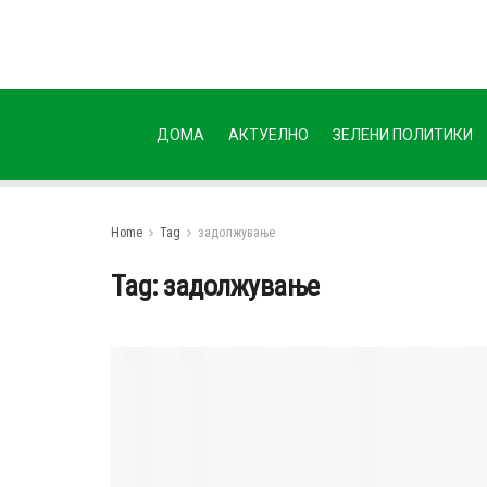
ДОМА
АКТУЕЛНО
ЗЕЛЕНИ ПОЛИТИКИ
Home
Tag
задолжување
Tag:
задолжување