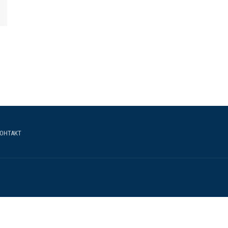
ОНТАКТ