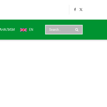
АНАЛИЗИ
EN