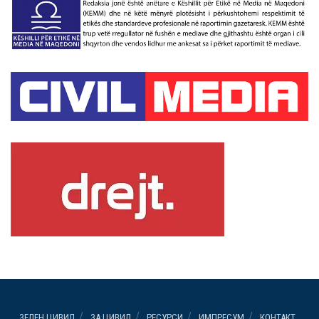
ЗЕЛЕН ЦИВИЛ
ЗА ЦИВИЛ
РЕСУРСИ
ИМПРЕСУМ
КОНТАКТ