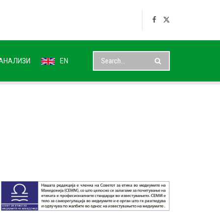
АНАЛИЗИ
EN