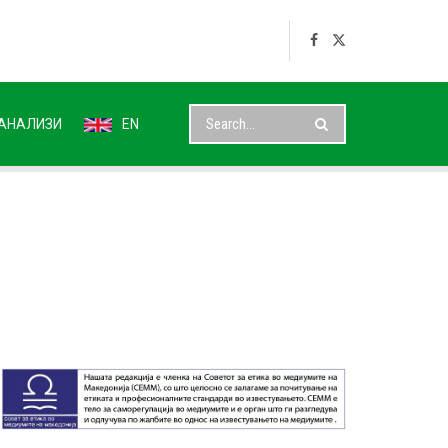
АНАЛИЗИ
EN