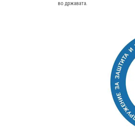
во државата.