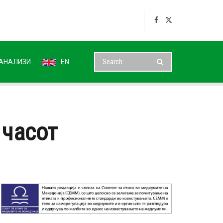
АНАЛИЗИ
EN
 часот