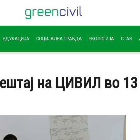
ЕДУКАЦИЈА
СОЦИЈАЛНА ПРАВДА
ЕКОЛОГИЈА
СТАВ
ештај на ЦИВИЛ во 13