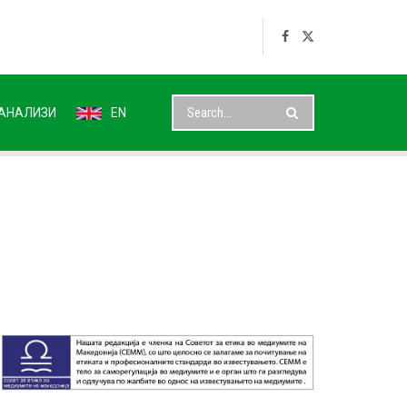
АНАЛИЗИ
EN