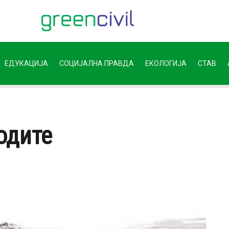
ЕДУКАЦИЈА
СОЦИЈАЛНА ПРАВДА
ЕКОЛОГИЈА
СТАВ
одите