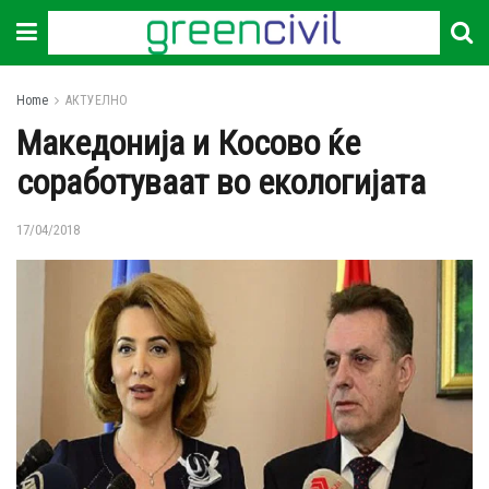
Home
АКТУЕЛНО
Македонија и Косово ќе
соработуваат во екологијата
17/04/2018