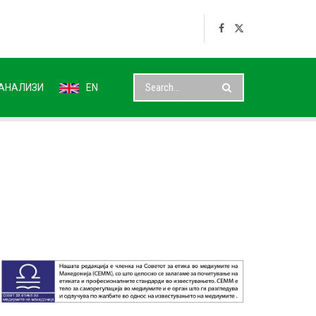
АНАЛИЗИ
EN