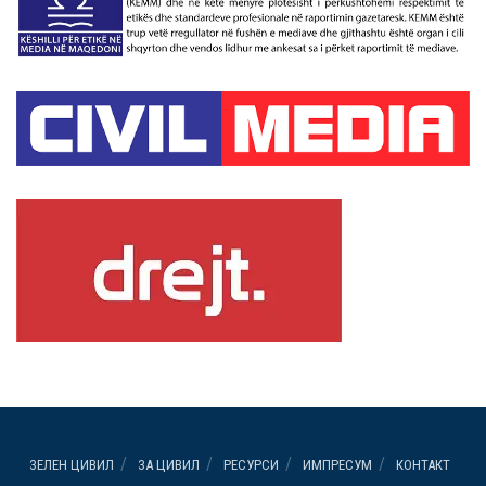
ЗЕЛЕН ЦИВИЛ
ЗА ЦИВИЛ
РЕСУРСИ
ИМПРЕСУМ
КОНТАКТ