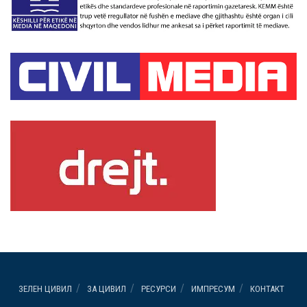
ЗЕЛЕН ЦИВИЛ
ЗА ЦИВИЛ
РЕСУРСИ
ИМПРЕСУМ
КОНТАКТ