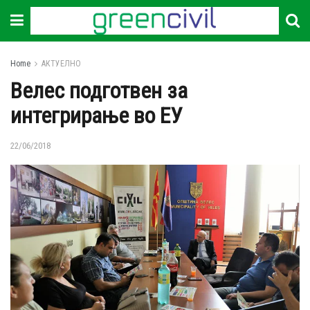
Home
АКТУЕЛНО
Велес подготвен за
интегрирање во ЕУ
22/06/2018