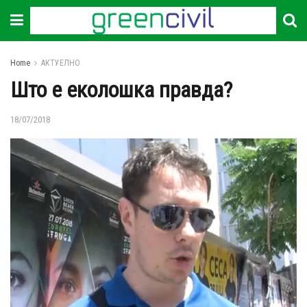
Home
АКТУЕЛНО
Што е еколошка правда?
18/07/2018