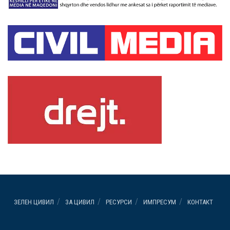
ЗЕЛЕН ЦИВИЛ
ЗА ЦИВИЛ
РЕСУРСИ
ИМПРЕСУМ
КОНТАКТ