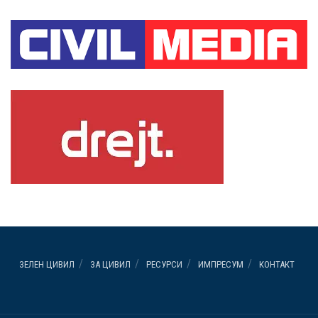
ЗЕЛЕН ЦИВИЛ
ЗА ЦИВИЛ
РЕСУРСИ
ИМПРЕСУМ
КОНТАКТ