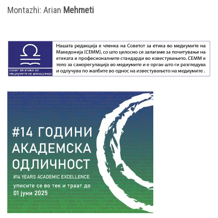
Montazhi: Arian
Mehmeti