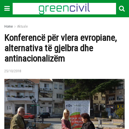
Home
Aktuale
Konferencë për vlera evropiane,
alternativa të gjelbra dhe
antinacionalizëm
25/10/2018