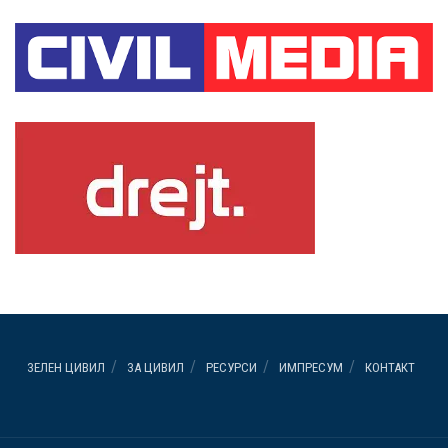
ЗЕЛЕН ЦИВИЛ
ЗА ЦИВИЛ
РЕСУРСИ
ИМПРЕСУМ
КОНТАКТ