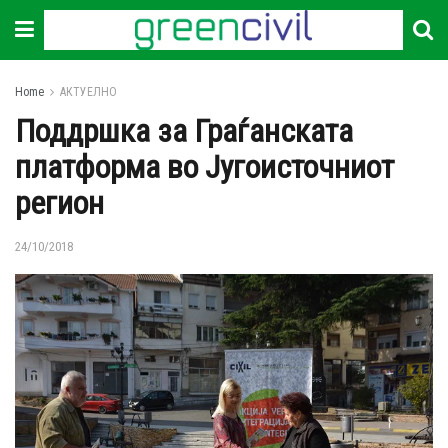
Home
АКТУЕЛНО
Поддршка за Граѓанската
платформа во Југоисточниот
регион
24/10/2018