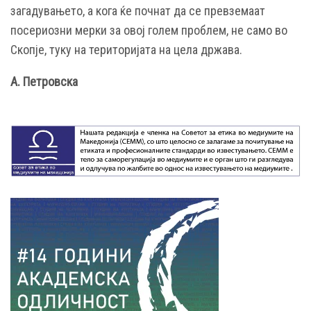
загадувањето, а кога ќе почнат да се превземаат
посериозни мерки за овој голем проблем, не само во
Скопје, туку на територијата на цела држава.
А. Петровска