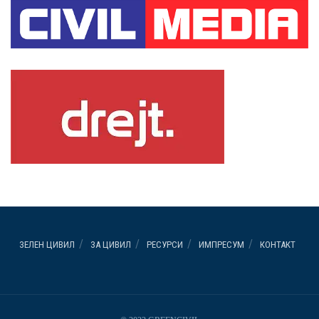
ЗЕЛЕН ЦИВИЛ
ЗА ЦИВИЛ
РЕСУРСИ
ИМПРЕСУМ
КОНТАКТ