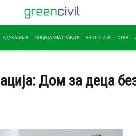
ЕДУКАЦИЈА
СОЦИЈАЛНА ПРАВДА
ЕКОЛОГИЈА
СТАВ
ација: Дом за деца бе