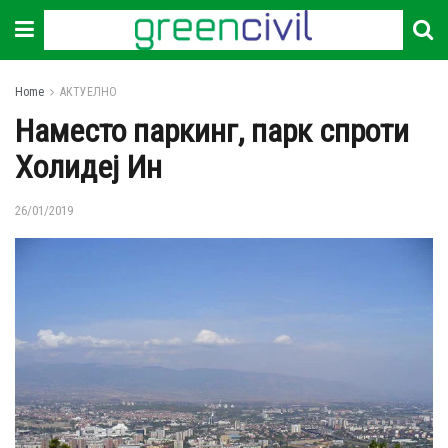
Home
АКТУЕЛНО
Наместо паркинг, парк спроти
Холидеј Ин
26/01/2019