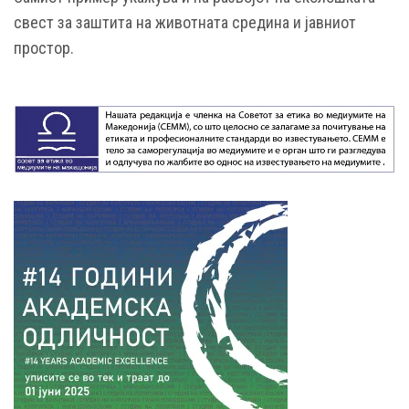
свест за заштита на животната средина и јавниот
простор.