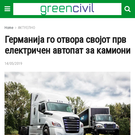
Home
АКТУЕЛНО
Германија го отвора својот прв
електричен автопат за камиони
14/05/2019