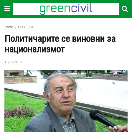
Home
АКТУЕЛНО
Политичарите се виновни за
национализмот
11/05/2019