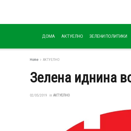
ДОМА
АКТУЕЛНО
ЗЕЛЕНИ ПОЛИТИКИ
Home
АКТУЕЛНО
Зелена иднина в
02/05/2019
in
АКТУЕЛНО