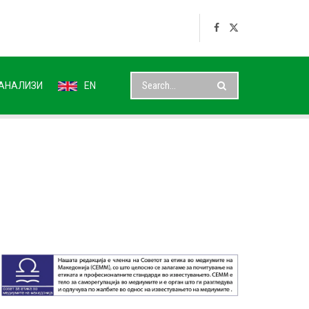
АНАЛИЗИ
EN