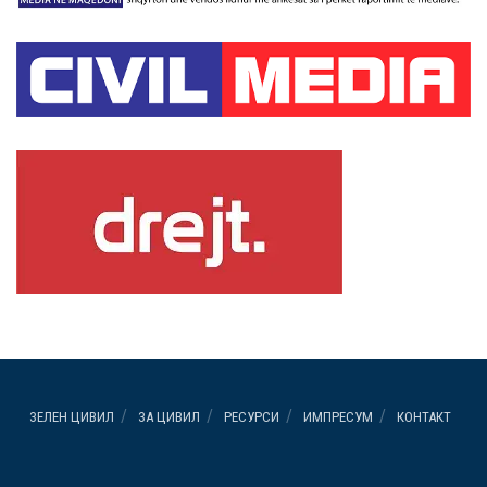
ЗЕЛЕН ЦИВИЛ
ЗА ЦИВИЛ
РЕСУРСИ
ИМПРЕСУМ
КОНТАКТ