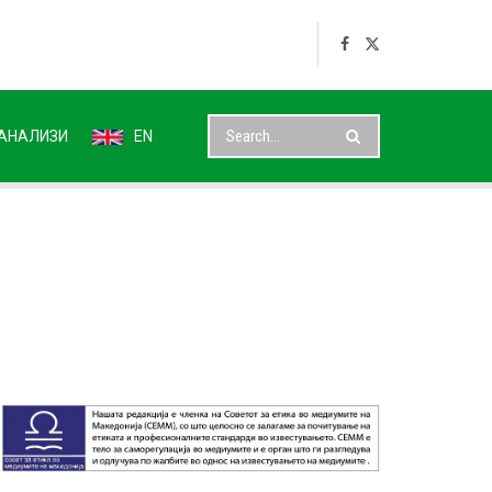
АНАЛИЗИ
EN