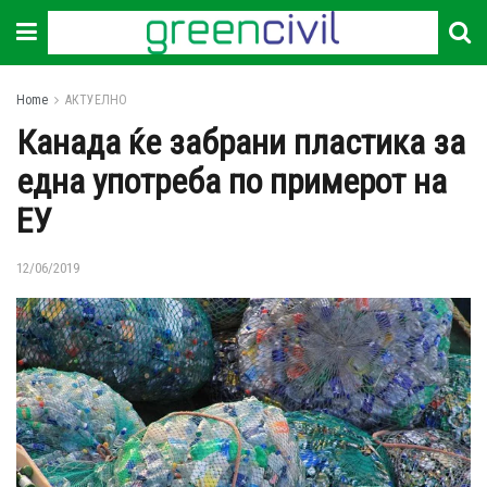
Home
АКТУЕЛНО
Канада ќе забрани пластика за
една употреба по примерот на
ЕУ
12/06/2019