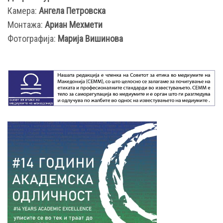
Камера:
Ангела Петровска
Монтажа:
Ариан Мехмети
Фотографија:
Марија Вишинова