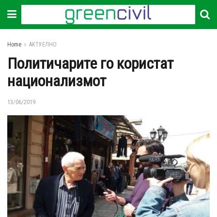
Home
АКТУЕЛНО
Политичарите го користат
национализмот
13/06/2019