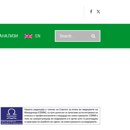
АНАЛИЗИ
EN