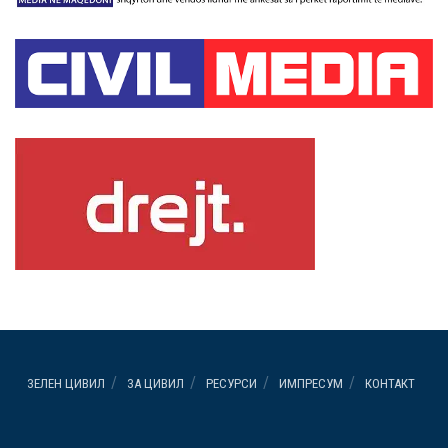
ЗЕЛЕН ЦИВИЛ
ЗА ЦИВИЛ
РЕСУРСИ
ИМПРЕСУМ
КОНТАКТ