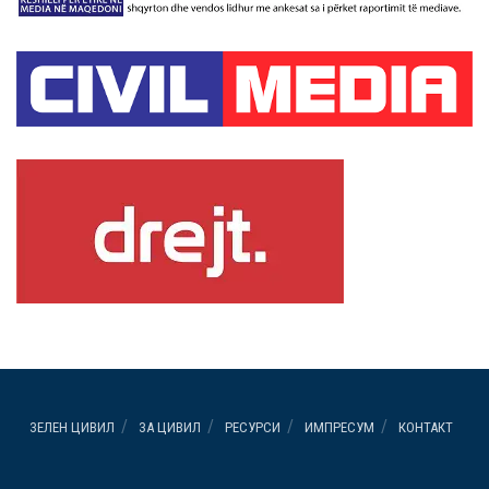
ЗЕЛЕН ЦИВИЛ
ЗА ЦИВИЛ
РЕСУРСИ
ИМПРЕСУМ
КОНТАКТ