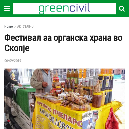
Home
АКТУЕЛНО
Фестивал за органска храна во
Скопје
06/09/2019