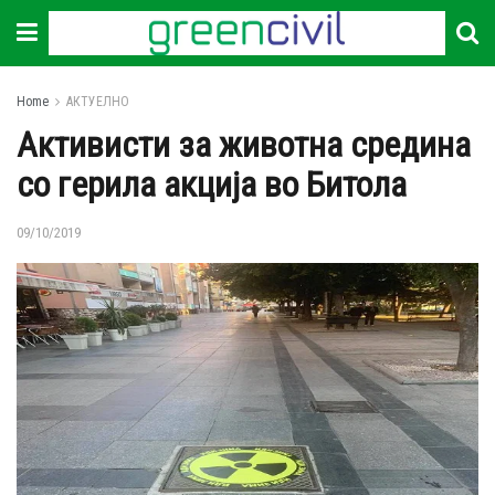
Home
АКТУЕЛНО
Активисти за животна средина
со герила акција во Битола
09/10/2019