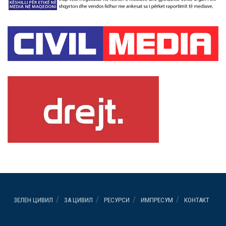
ЗЕЛЕН ЦИВИЛ
ЗА ЦИВИЛ
РЕСУРСИ
ИМПРЕСУМ
КОНТАКТ