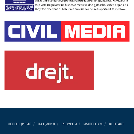
ЗЕЛЕН ЦИВИЛ
ЗА ЦИВИЛ
РЕСУРСИ
ИМПРЕСУМ
КОНТАКТ