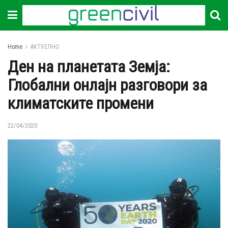
Home
АКТУЕЛНО
Ден на планетата Земја:
Глобални онлајн разговори за
климатските промени
22/04/2020