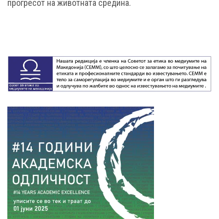
прогресот на животната средина.