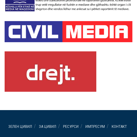
ЗЕЛЕН ЦИВИЛ
ЗА ЦИВИЛ
РЕСУРСИ
ИМПРЕСУМ
КОНТАКТ