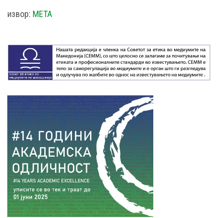
извор:
МЕТА