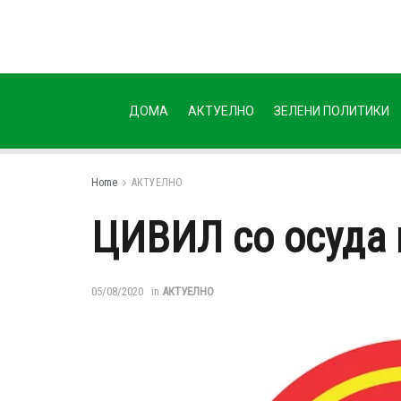
ДОМА
АКТУЕЛНО
ЗЕЛЕНИ ПОЛИТИКИ
Home
АКТУЕЛНО
ЦИВИЛ со осуда 
05/08/2020
in
АКТУЕЛНО