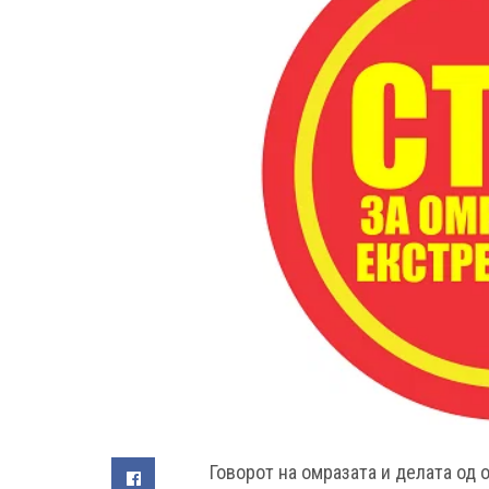
Говорот на омразата и делата од 